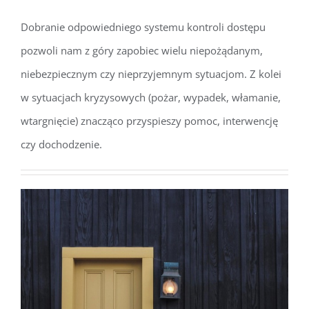
Dobranie odpowiedniego systemu kontroli dostępu
pozwoli nam z góry zapobiec wielu niepożądanym,
niebezpiecznym czy nieprzyjemnym sytuacjom. Z kolei
w sytuacjach kryzysowych (pożar, wypadek, włamanie,
wtargnięcie) znacząco przyspieszy pomoc, interwencję
czy dochodzenie.