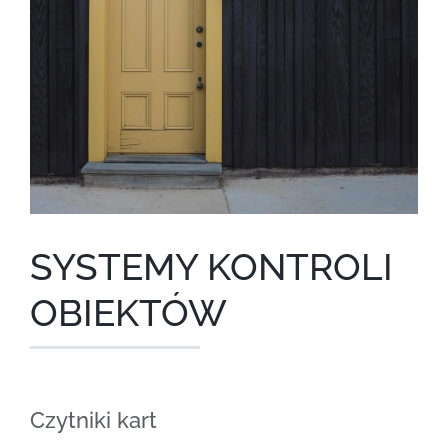
SYSTEMY KONTROLI
OBIEKTÓW
Czytniki kart