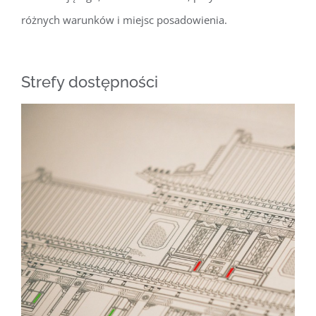
różnych warunków i miejsc posadowienia.
Strefy dostępności