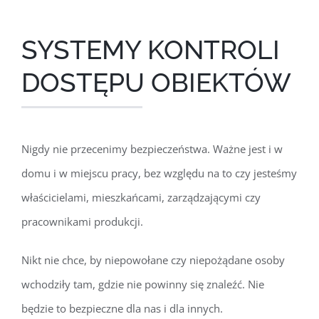
SYSTEMY KONTROLI
DOSTĘPU OBIEKTÓW
Nigdy nie przecenimy bezpieczeństwa. Ważne jest i w
domu i w miejscu pracy, bez względu na to czy jesteśmy
właścicielami, mieszkańcami, zarządzającymi czy
pracownikami produkcji.
Nikt nie chce, by niepowołane czy niepożądane osoby
wchodziły tam, gdzie nie powinny się znaleźć. Nie
będzie to bezpieczne dla nas i dla innych.