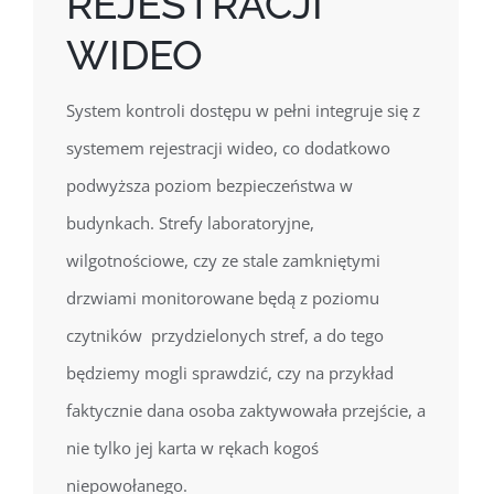
REJESTRACJI
WIDEO
System kontroli dostępu w pełni integruje się z
systemem rejestracji wideo, co dodatkowo
podwyższa poziom bezpieczeństwa w
budynkach. Strefy laboratoryjne,
wilgotnościowe, czy ze stale zamkniętymi
drzwiami monitorowane będą z poziomu
czytników przydzielonych stref, a do tego
będziemy mogli sprawdzić, czy na przykład
faktycznie dana osoba zaktywowała przejście, a
nie tylko jej karta w rękach kogoś
niepowołanego.