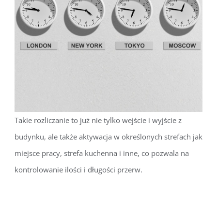
Takie rozliczanie to już nie tylko wejście i wyjście z
budynku, ale także aktywacja w określonych strefach jak
miejsce pracy, strefa kuchenna i inne, co pozwala na
kontrolowanie ilości i długości przerw.