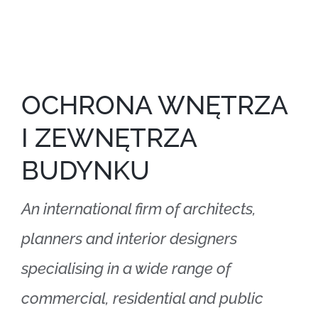
OCHRONA WNĘTRZA
I ZEWNĘTRZA
BUDYNKU
An international firm of architects,
planners and interior designers
specialising in a wide range of
commercial, residential and public