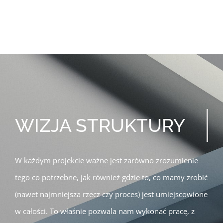
WIZJA STRUKTURY
W każdym projekcie ważne jest zarówno zrozumienie
tego co potrzebne, jak również gdzie to, co mamy zrobić
(nawet najmniejsza rzecz czy proces) jest umiejscowione
w całości. To właśnie pozwala nam wykonać pracę, z