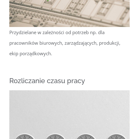
Przydzielane w zależności od potrzeb np. dla
pracowników biurowych, zarządzających, produkcji,
ekip porządkowych.
Rozliczanie czasu pracy