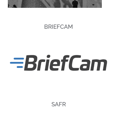
BRIEFCAM
SAFR