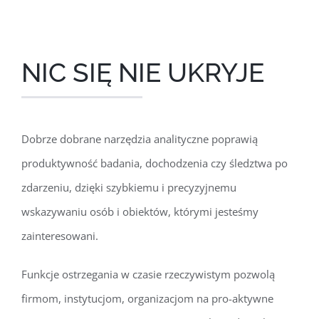
NIC SIĘ NIE UKRYJE
Dobrze dobrane narzędzia analityczne poprawią
produktywność badania, dochodzenia czy śledztwa po
zdarzeniu, dzięki szybkiemu i precyzyjnemu
wskazywaniu osób i obiektów, którymi jesteśmy
zainteresowani.
Funkcje ostrzegania w czasie rzeczywistym pozwolą
firmom, instytucjom, organizacjom na pro-aktywne