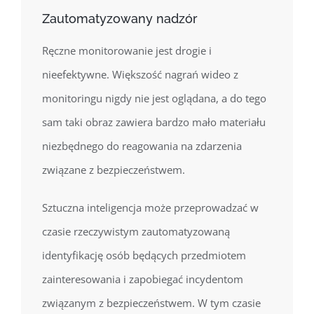
Zautomatyzowany nadzór
Ręczne monitorowanie jest drogie i
nieefektywne.
Większość nagrań wideo z
monitoringu nigdy nie jest oglądana, a do tego
sam taki obraz zawiera bardzo mało materiału
niezbędnego do reagowania na zdarzenia
związane z bezpieczeństwem.
Sztuczna inteligencja może przeprowadzać w
czasie rzeczywistym zautomatyzowaną
identyfikację osób będących przedmiotem
zainteresowania i zapobiegać incydentom
związanym z bezpieczeństwem. W tym czasie