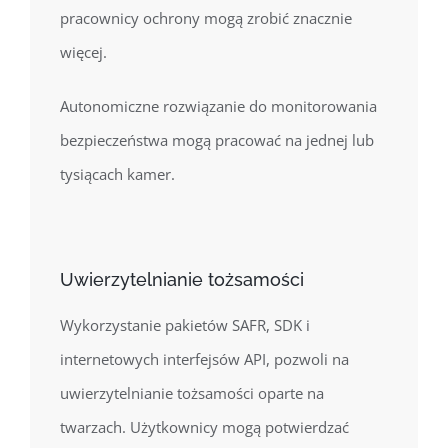
pracownicy ochrony mogą zrobić znacznie
więcej.
Autonomiczne rozwiązanie do monitorowania
bezpieczeństwa mogą pracować na jednej lub
tysiącach kamer.
Uwierzytelnianie tożsamości
Wykorzystanie pakietów SAFR, SDK i
internetowych interfejsów API, pozwoli na
uwierzytelnianie tożsamości oparte na
twarzach. Użytkownicy mogą potwierdzać