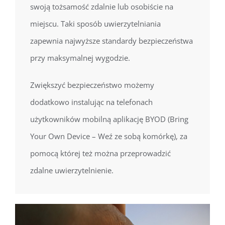
swoją tożsamość zdalnie lub osobiście na
miejscu. Taki sposób uwierzytelniania
zapewnia najwyższe standardy bezpieczeństwa
przy maksymalnej wygodzie.
Zwiększyć bezpieczeństwo możemy
dodatkowo instalując na telefonach
użytkowników mobilną aplikację BYOD (Bring
Your Own Device – Weź ze sobą komórkę), za
pomocą której też można przeprowadzić
zdalne uwierzytelnienie.