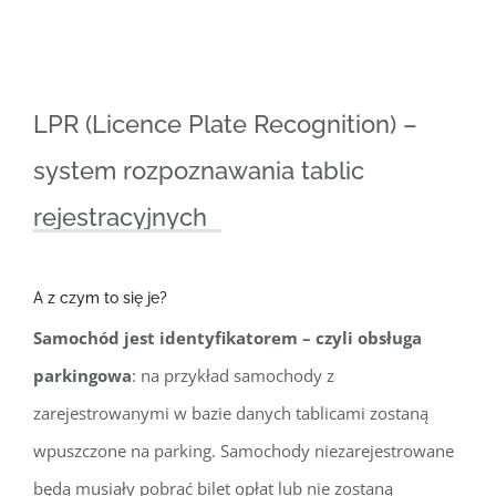
LPR (Licence Plate Recognition) –
system rozpoznawania tablic
rejestracyjnych
A z czym to się je?
Samochód jest identyfikatorem – czyli obsługa
parkingowa
: na przykład samochody z
zarejestrowanymi w bazie danych tablicami zostaną
wpuszczone na parking. Samochody niezarejestrowane
będą musiały pobrać bilet opłat lub nie zostaną