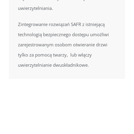
uwierzytelniania.
Zintegrowanie rozwiązań SAFR z istniejącą
technologią bezpiecznego dostępu umożliwi
zarejestrowanym osobom otwieranie drzwi
tylko za pomocą twarzy, lub włączy
uwierzytelnianie dwuskładnikowe.