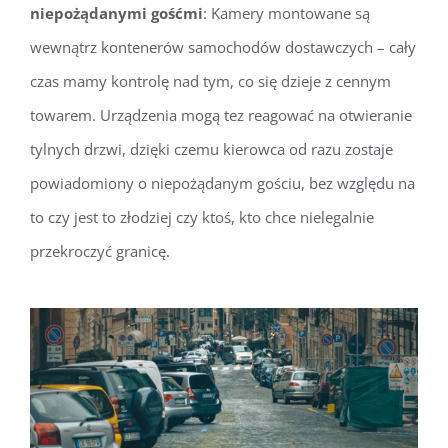
niepożądanymi gośćmi
: Kamery montowane są
wewnątrz kontenerów samochodów dostawczych – cały
czas mamy kontrolę nad tym, co się dzieje z cennym
towarem. Urządzenia mogą tez reagować na otwieranie
tylnych drzwi, dzięki czemu kierowca od razu zostaje
powiadomiony o niepożądanym gościu, bez względu na
to czy jest to złodziej czy ktoś, kto chce nielegalnie
przekroczyć granicę.