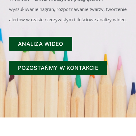
wyszukiwanie nagrań, rozpoznawanie twarzy, tworzenie
alertów w czasie rzeczywistym i ilościowe analizy wideo.
ANALIZA WIDEO
POZOSTAŃMY W KONTAKCIE