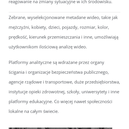
reagowanie na zmiany sytuacyjne w ich środowisku.
Zebrane, wyselekcjonowane metadane wideo, takie jak
mężczyźni, kobiety, dzieci, pojazdy, rozmiar, kolor,
prędkość, kierunek przemieszczania i inne, umożliwiają
użytkownikom ilościową analizę wideo.
Platformy analityczne są wdrażane przez organy
ścigania i organizacje bezpieczeństwa publicznego,
agencje rządowe i transportowe, duże przedsiębiorstwa,
instytucje opieki zdrowotnej, szkoły, uniwersytety i inne
platformy edukacyjne. Co więcej nawet społeczności
lokalne na całym świecie.