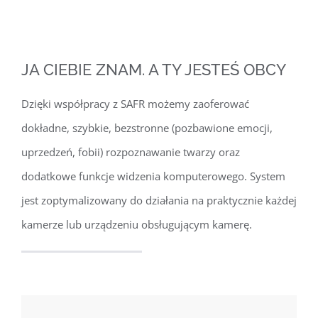
JA CIEBIE ZNAM. A TY JESTEŚ OBCY
Dzięki współpracy z SAFR możemy zaoferować
dokładne, szybkie, bezstronne (pozbawione emocji,
uprzedzeń, fobii) rozpoznawanie twarzy oraz
dodatkowe funkcje widzenia komputerowego. System
jest zoptymalizowany do działania na praktycznie każdej
kamerze lub urządzeniu obsługującym kamerę.