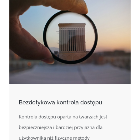
Bezdotykowa kontrola dostępu
Kontrola dostępu oparta na twarzach jest
bezpieczniejsza i bardziej przyjazna dla
użytkownika niż fizyczne metody