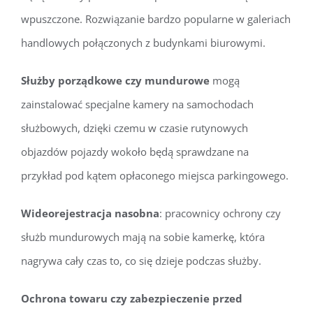
wpuszczone. Rozwiązanie bardzo popularne w galeriach
handlowych połączonych z budynkami biurowymi.
Służby porządkowe
czy mundurowe
mogą
zainstalować specjalne kamery na samochodach
służbowych, dzięki czemu w czasie rutynowych
objazdów pojazdy wokoło będą sprawdzane na
przykład pod kątem opłaconego miejsca parkingowego.
Wideorejestracja nasobna
: pracownicy ochrony czy
służb mundurowych mają na sobie kamerkę, która
nagrywa cały czas to, co się dzieje podczas służby.
Ochrona towaru czy zabezpieczenie przed